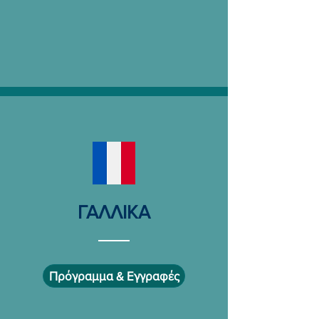
ΓΑΛΛΙΚΑ
Πρόγραμμα & Εγγραφές