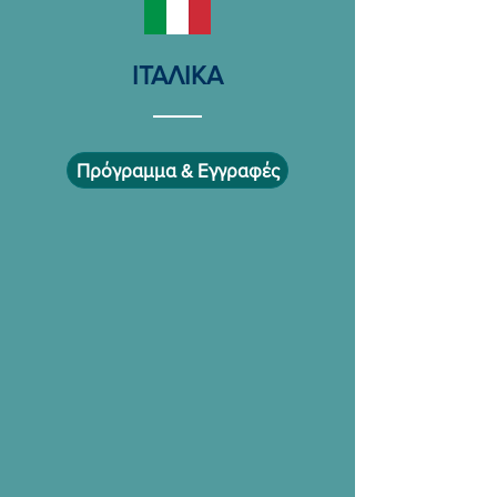
ΙΤΑΛΙΚΑ
Πρόγραμμα & Εγγραφές