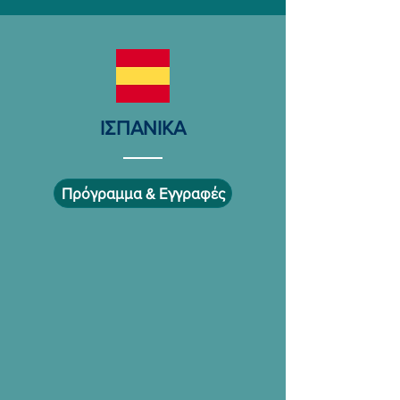
ΙΣΠΑΝΙΚΑ
Πρόγραμμα & Εγγραφές