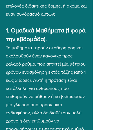
επιλογές διδακτικής δομής, ή ακόμα και
έναν συνδυασμό αυτών:
1. Ομαδικά Μαθήματα (1 φορά
την εβδομάδα).
Τα μαθήματα τηρούν σταθερή ροή και
ακολουθούν έναν κανονικό προς
χαλαρό ρυθμό, που απαιτεί μία μέτριου
χρόνου ενασχόληση εκτός τάξης (από 1
έως 3 ώρες). Αυτή η πρόταση είναι
κατάλληλη για ανθρώπους που
επιθυμούν να μάθουν ή να βελτιώσουν
μία γλώσσα από προσωπικό
ενδιαφέρον, αλλά δε διαθέτουν πολύ
χρόνο ή δεν επιθυμούν να
προχωρήσουν με υπερεντατικό ρυθμό