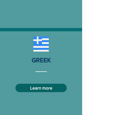
GREEK
Learn more