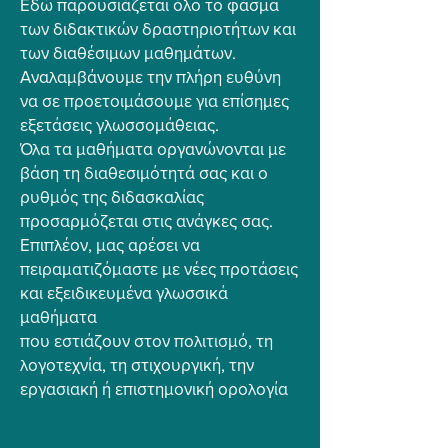
Εδώ παρουσιάζεται όλο το φάσμα
των διδακτικών δραστηριοτήτων και
των διαθέσιμων μαθημάτων.
Αναλαμβάνουμε την πλήρη ευθύνη
να σε προετοιμάσουμε για επίσημες
εξετάσεις γλωσσομάθειας.
Όλα τα μαθήματα οργανώνονται με
βάση τη διαθεσιμότητά σας και ο
ρυθμός της διδασκαλίας
προσαρμόζεται στις ανάγκες σας.
Επιπλέον, μας αρέσει να
πειραματιζόμαστε με νέες προτάσεις
και εξειδικευμένα γλωσσικά
μαθήματα
που εστιάζουν στον πολιτισμό, τη
λογοτεχνία, τη στιχουργική, την
εργασιακή ή επιστημονική ορολογία
και πολλά άλλα εξειδικευμένα πεδία
γνώσης.