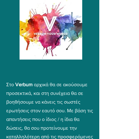
Στο
Verbum
αρχικά θα σε ακούσουμε
προσεκτικά, και στη συνέχεια θα σε
βοηθήσουμε να κάνεις τις σωστές
ερωτήσεις στον εαυτό σου. Με βάση τις
απαντήσεις που ο ίδιος / η ίδια θα
δώσεις, θα σου προτείνουμε την
καταλληλότερη από τις προσφερόμενες