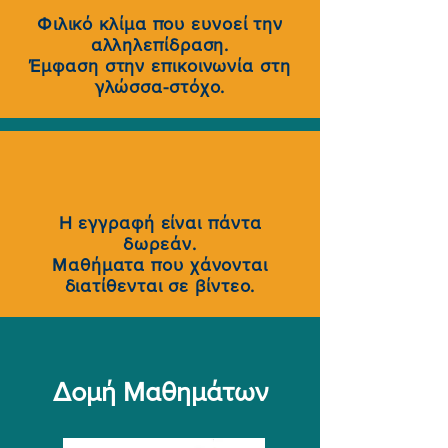
Φιλικό κλίμα που ευνοεί την
αλληλεπίδραση.
Έμφαση στην επικοινωνία στη
γλώσσα-στόχο.
Η εγγραφή είναι πάντα
δωρεάν.
Μαθήματα που χάνονται
διατίθενται σε βίντεο.
Δομή Μαθημάτων