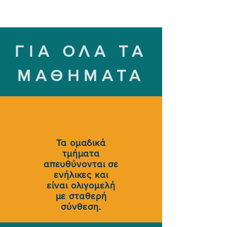
ΓΙΑ ΟΛΑ ΤΑ
ΜΑΘΗΜΑΤΑ
Τα ομαδικά
τμήματα
απευθύνονται σε
ενήλικες και
είναι ολιγομελή
με σταθερή
σύνθεση.