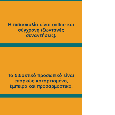
Η διδασκαλία είναι online και
σύγχρονη (ζωντανές
συναντήσεις).
Το διδακτικό προσωπικό είναι
επαρκώς καταρτισμένο,
έμπειρο και προσαρμοστικό.