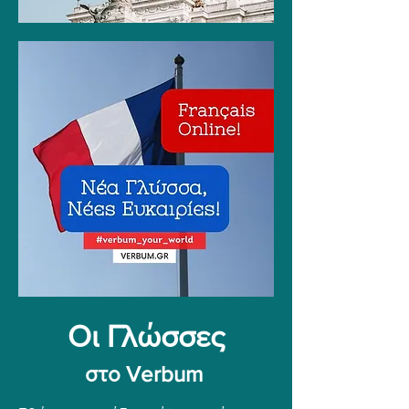
Οι Γλώσσες
στο Verbum