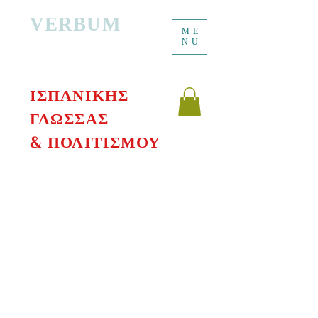
VERBUM
ME
ΔΙΑΔΙΚΤΥΑΚΟ
NU
ΔΙΔΑΣΚΑΛΕΙΟ
ΙΣΠΑΝΙΚΗΣ
ΓΛΩΣΣΑΣ
& ΠΟΛΙΤΙΣΜΟΥ