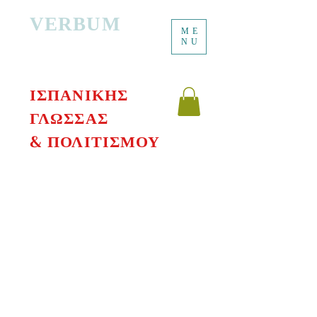
VERBUM
ME
ΔΙΑΔΙΚΤΥΑΚΟ
NU
ΔΙΔΑΣΚΑΛΕΙΟ
ΙΣΠΑΝΙΚΗΣ
ΓΛΩΣΣΑΣ
& ΠΟΛΙΤΙΣΜΟΥ