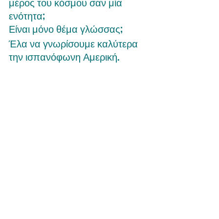
μέρος του κόσμου σαν μία 
ενότητα; 
Είναι μόνο θέμα γλώσσας; 
Έλα να γνωρίσουμε καλύτερα 
την ισπανόφωνη Αμερική.