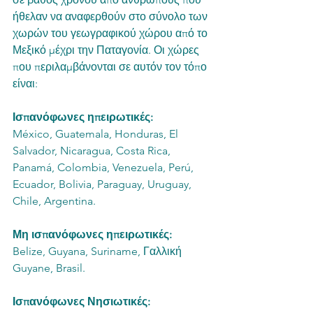
ήθελαν να αναφερθούν στο σύνολο των 
χωρών του γεωγραφικού χώρου από το 
Μεξικό μέχρι την Παταγονία. Οι χώρες 
που περιλαμβάνονται σε αυτόν τον τόπο 
είναι:
Ισπανόφωνες ηπειρωτικές: 
México, Guatemala, Honduras, El 
Salvador, Nicaragua, Costa Rica, 
Panamá, Colombia, Venezuela, Perú, 
Ecuador, Bolivia, Paraguay, Uruguay, 
Chile, Argentina.
Μη ισπανόφωνες ηπειρωτικές:
Belize, Guyana, Suriname, Γαλλική 
Guyane, Brasil.
Ισπανόφωνες Νησιωτικές: