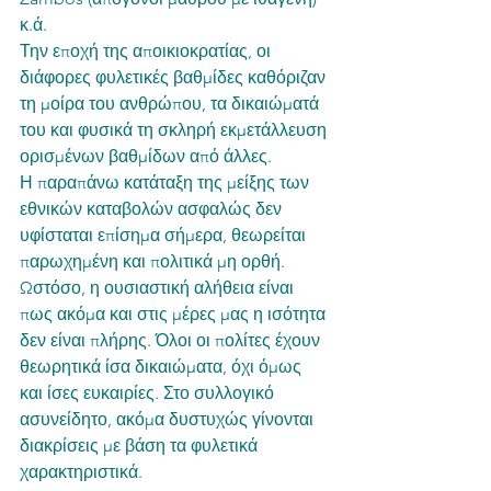
κ.ά.
Την εποχή της αποικιοκρατίας, οι 
διάφορες φυλετικές βαθμίδες καθόριζαν 
τη μοίρα του ανθρώπου, τα δικαιώματά 
του και φυσικά τη σκληρή εκμετάλλευση 
ορισμένων βαθμίδων από άλλες. 
Η παραπάνω κατάταξη της μείξης των 
εθνικών καταβολών ασφαλώς δεν 
υφίσταται επίσημα σήμερα, θεωρείται 
παρωχημένη και πολιτικά μη ορθή. 
Ωστόσο, η ουσιαστική αλήθεια είναι 
πως ακόμα και στις μέρες μας η ισότητα 
δεν είναι πλήρης. Όλοι οι πολίτες έχουν 
θεωρητικά ίσα δικαιώματα, όχι όμως 
και ίσες ευκαιρίες. Στο συλλογικό 
ασυνείδητο, ακόμα δυστυχώς γίνονται 
διακρίσεις με βάση τα φυλετικά 
χαρακτηριστικά.