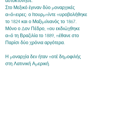
αυτοκτόνησε.
Στο Μεξικό έγιναν δύο μοναρχικές 
απόπειρες: ο Ιτουρμπίντε πυροβολήθηκε 
το 1824 και ο Μαξιμιλιανός το 1867. 
Μόνο ο Δον Πέδρο, που εκδιώχθηκε 
από τη Βραζιλία το 1889, πέθανε στο 
Παρίσι δύο χρόνια αργότερα.
Η μοναρχία δεν ήταν ποτέ δημοφιλής 
στη Λατινική Αμερική. 