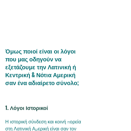
Όμως ποιοί είναι οι λόγοι 
που μας οδηγούν να 
εξετάζουμε την Λατινική ή 
Κεντρική & Νότια Αμερική 
σαν ένα αδιαίρετο σύνολο;
1. Λόγοι Ιστορικοί
Η ιστορική σύνδεση και κοινή πορεία 
στη Λατινική Αμερική είναι σαν τον 