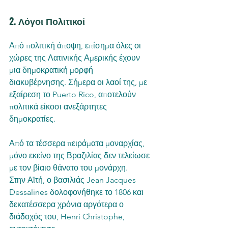
2. Λόγοι Πολιτικοί
Από πολιτική άποψη, επίσημα όλες οι 
χώρες της Λατινικής Αμερικής έχουν 
μια δημοκρατική μορφή 
διακυβέρνησης. Σήμερα οι λαοί της, με 
εξαίρεση το Puerto Rico, αποτελούν 
πολιτικά είκοσι ανεξάρτητες 
δημοκρατίες. 
Από τα τέσσερα πειράματα μοναρχίας, 
μόνο εκείνο της Βραζιλίας δεν τελείωσε 
με τον βίαιο θάνατο του μονάρχη. 
Στην Αϊτή, ο βασιλιάς Jean Jacques 
Dessalines δολοφονήθηκε το 1806 και 
δεκατέσσερα χρόνια αργότερα ο 
διάδοχός του, Henri Christophe, 