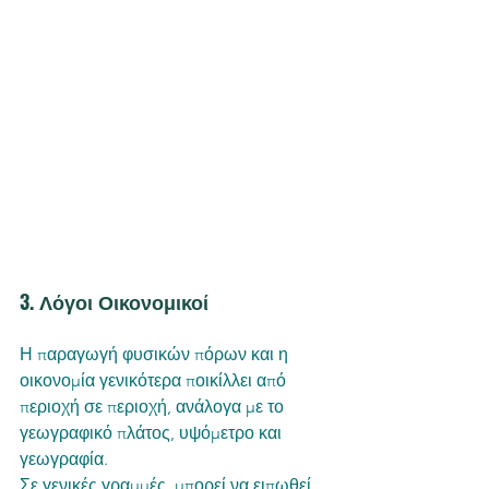
3. Λόγοι Οικονομικοί
Η παραγωγή φυσικών πόρων και η 
οικονομία γενικότερα ποικίλλει από 
περιοχή σε περιοχή, ανάλογα με το 
γεωγραφικό πλάτος, υψόμετρο και 
γεωγραφία. 
Σε γενικές γραμμές, μπορεί να ειπωθεί 