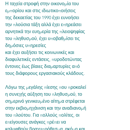
Η ταχεία στροφή στην οικονομία του 
εμπορίου και στις ιδιωτικοποιήσεις
της δεκαετίας του 1990 έχει ευνοήσει 
την πλούσια τάξη αλλά έχει επηρεάσει 
αρνητικά την ευημερία της πλειοψηφίας 
του πληθυσμού, έχει υποβαθμίσει τις 
δημόσιες υπηρεσίες
και έχει αυξήσει τις κοινωνικές και 
διαφυλετικές εντάσεις, πυροδοτώντας 
έντονες έως βίαιες διαμαρτυρίες από 
τους διάφορους εργασιακούς κλάδους. 
Λόγω της μεγάλης πίεσης που προκαλεί 
η συνεχής αύξηση του πληθυσμού, το 
σημερινό γενικευμένο αίτημα στρέφεται 
στην εκβιομηχάνιση και την αναδιανομή 
του πλούτου. Για πολλούς πολίτες, οι 
επείγουσες ανάγκες πρέπει να 
καλυφθούν βραχυπρόθεσμα, ακόμη και 