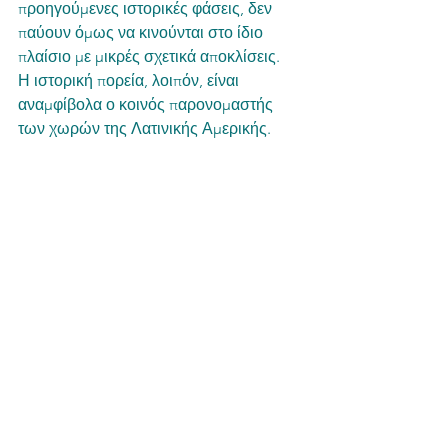
προηγούμενες ιστορικές φάσεις, δεν 
παύουν όμως να κινούνται στο ίδιο 
πλαίσιο με μικρές σχετικά αποκλίσεις.
Η ιστορική πορεία, λοιπόν, είναι 
αναμφίβολα ο κοινός παρονομαστής 
των χωρών της Λατινικής Αμερικής.