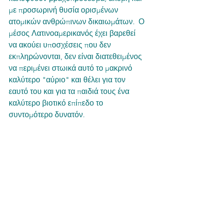
με προσωρινή θυσία ορισμένων 
ατομικών ανθρώπινων δικαιωμάτων.  Ο 
μέσος Λατινοαμερικανός έχει βαρεθεί 
να ακούει υποσχέσεις που δεν 
εκπληρώνονται, δεν είναι διατεθειμένος 
να περιμένει στωικά αυτό το μακρινό 
καλύτερο "αύριο" και θέλει για τον 
εαυτό του και για τα παιδιά τους ένα 
καλύτερο βιοτικό επίπεδο το 
συντομότερο δυνατόν. 