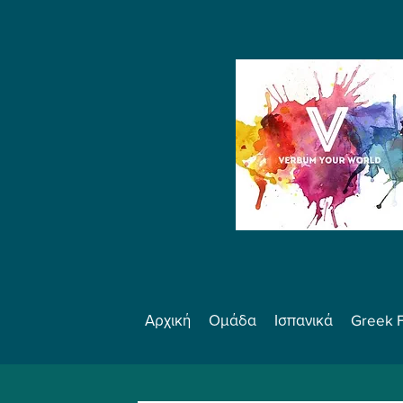
Αρχική
Ομάδα
Ισπανικά
Greek 