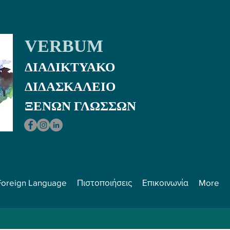
VERBUM
ΔΙΑΔΙΚΤΥΑΚΟ
ΔΙΔΑΣΚΑΛEIO
ΞΕΝΩΝ ΓΛΩΣΣΩΝ
Foreign Language
Πιστοποιήσεις
Επικοινωνία
More