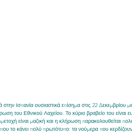
ά στην Ισπανία ουσιαστικά επίσημα στις 22 Δεκεμβρίου με
ήρωση του Εθνικού Λαχείου. Το κύριο βραβείο του είναι 
μετοχή είναι μαζική και η κλήρωση παρακολουθείται πολύ
α που το κάνει πολύ πρωτότυπο: τα νούμερα που κερδίζουν