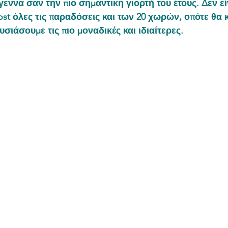
εννα σαν την πιο σημαντική γιορτή του έτους. Δεν εί
st όλες τις παραδόσεις και των 20 χωρών, οπότε θα 
σιάσουμε τις πιο μοναδικές και ιδιαίτερες.