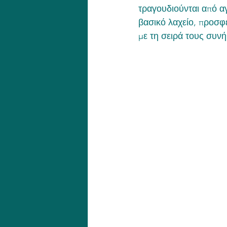
τραγουδιούνται από αγ
βασικό λαχείο, προσφέ
με τη σειρά τους συν