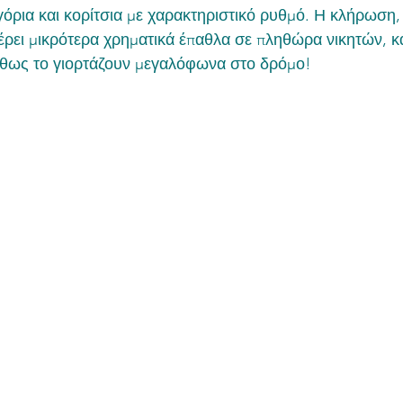
όρια και κορίτσια με χαρακτηριστικό ρυθμό. Η κλήρωση,
ρει μικρότερα χρηματικά έπαθλα σε πληθώρα νικητών, και
ήθως το γιορτάζουν μεγαλόφωνα στο δρόμο!