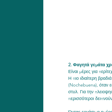
2. Φαγητά γεμάτα χρ
Είναι μέρες για περίτε
Η πιο ιδιαίτερη βραδι
(Nochebuena), όταν ε
στυλ. Για την πλειοψη
περισσότεροι δειπνούν 