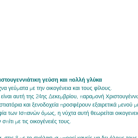
ιστουγεννιάτικη γεύση και πολλή γλύκα
χνα γεύματα με την οικογένεια και τους φίλους. 
ά είναι αυτή της 24ης Δεκεμβρίου, παραμονή Χριστουγένν
στιατόρια και ξενοδοχεία προσφέρουν εξαιρετικά μενού μ
φία των Ισπανών όμως, η νύχτα αυτή θεωρείται οικογενεια
σπίτι με τις οικογένειές τους. 