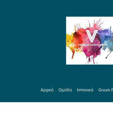
Αρχική
Ομάδα
Ισπανικά
Greek 