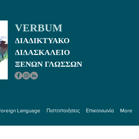
VERBUM
ΔΙΑΔΙΚΤΥΑΚΟ
ΔΙΔΑΣΚΑΛEIO
ΞΕΝΩΝ ΓΛΩΣΣΩΝ
Foreign Language
Πιστοποιήσεις
Επικοινωνία
More